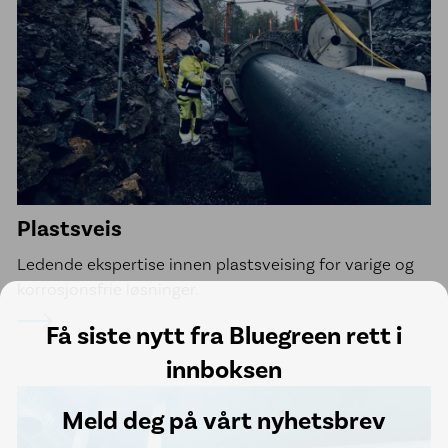
Plastsveis
Ledende ekspertise innen plastsveising for varige og
korrosjonsfrie løsninger.
Få siste nytt fra Bluegreen rett i
innboksen
Meld deg på vårt nyhetsbrev