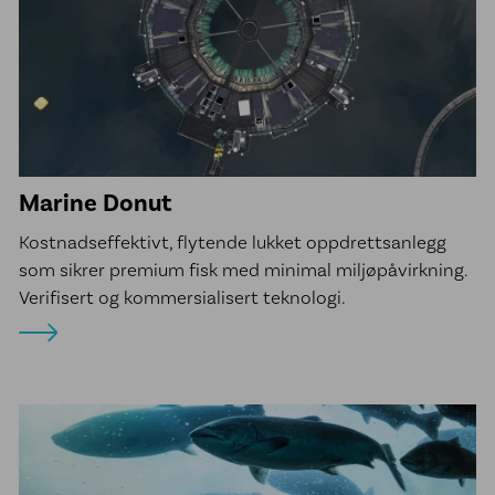
Marine Donut
Kostnadseffektivt, flytende lukket oppdrettsanlegg
som sikrer premium fisk med minimal miljøpåvirkning.
Verifisert og kommersialisert teknologi.