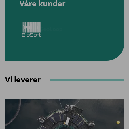
Våre kunder
Vi leverer