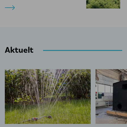
Aktuelt