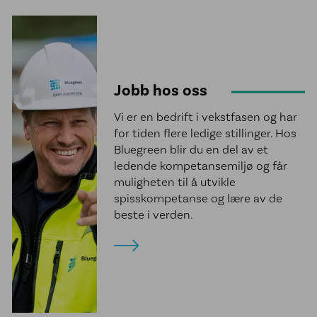
Jobb hos oss
Vi er en bedrift i vekstfasen og har
for tiden flere ledige stillinger. Hos
Bluegreen blir du en del av et
ledende kompetansemiljø og får
muligheten til å utvikle
spisskompetanse og lære av de
beste i verden.