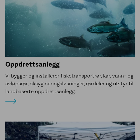
Oppdrettsanlegg
Vi bygger og installerer fisketransportrør, kar, vann- og
avløpsrør, oksygineringsløsninger, rørdeler og utstyr til
landbaserte oppdrettsanlegg.