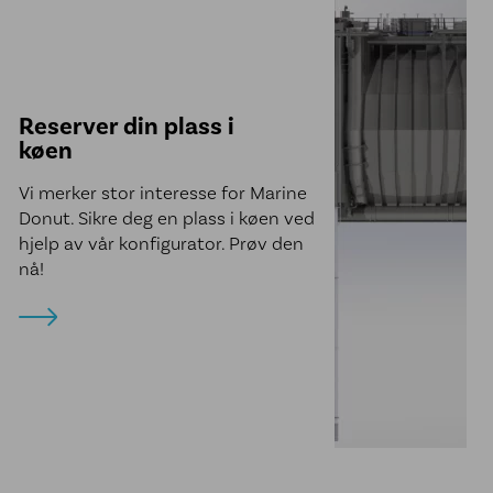
Reserver din plass i
køen
Vi merker stor interesse for Marine
Donut. Sikre deg en plass i køen ved
hjelp av vår konfigurator. Prøv den
nå!