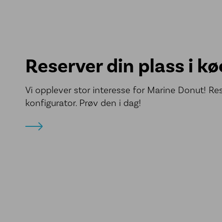
Reserver din plass i k
Vi opplever stor interesse for Marine Donut! Res
konfigurator. Prøv den i dag!