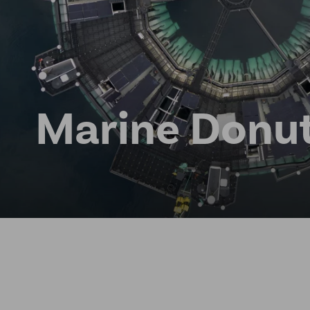
Marine Donu