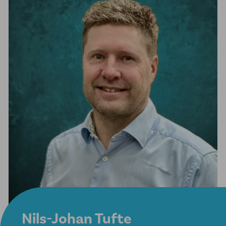
Nils-Johan Tufte