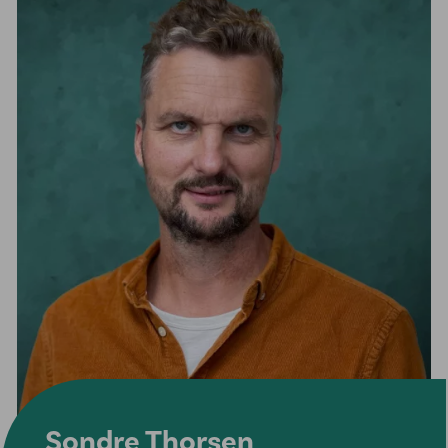
Sondre Thorsen