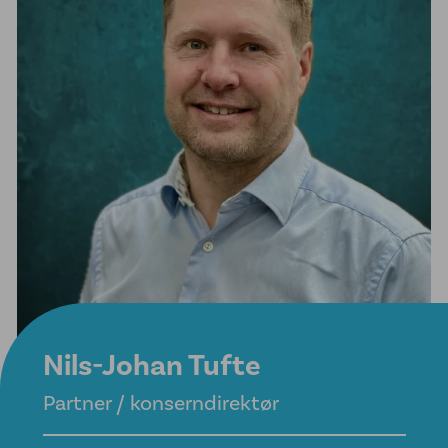
Nils-Johan Tufte
Partner / konserndirektør