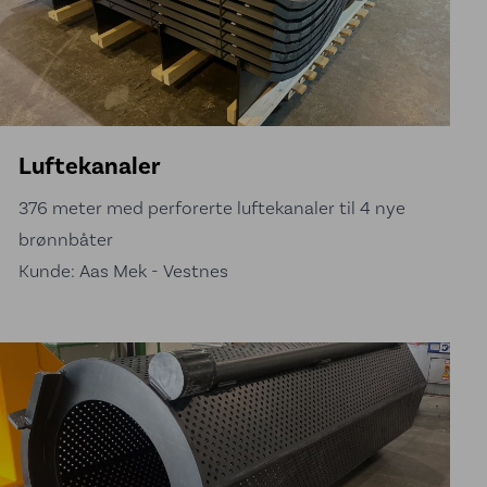
Luftekanaler
376 meter med perforerte luftekanaler til 4 nye
brønnbåter
Kunde: Aas Mek - Vestnes