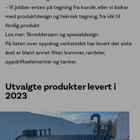
– Vi jobber enten på tegning fra kunde, eller vi bidrar
med produktdesign og teknisk tegning, fra idé til
ferdig produkt.
Les mer: Skreddersøm og spesialdesign
På listen over oppdrag verkstedet har levert det siste
året er blant annet filter, kummer, rørdeler,
oppdriftselementer og tanker.
Utvalgte produkter levert i
2023