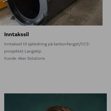
Inntakssil
Inntakssil til sjøledning på karbonfangst/CCS-
prosjektet Langskip.
Kunde: Aker Solutions