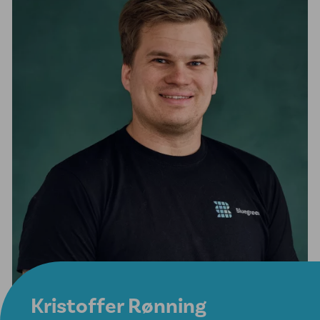
Kristoffer Rønning