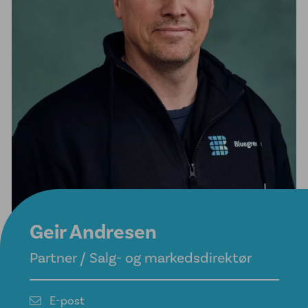
Geir Andresen
Partner / Salg- og markedsdirektør
E-post