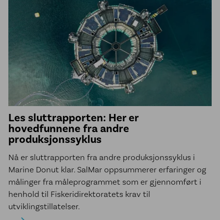
Les sluttrapporten: Her er
hovedfunnene fra andre
produksjonssyklus
Nå er sluttrapporten fra andre produksjonssyklus i
Marine Donut klar. SalMar oppsummerer erfaringer og
målinger fra måleprogrammet som er gjennomført i
henhold til Fiskeridirektoratets krav til
utviklingstillatelser.