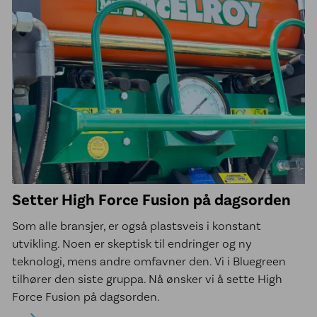
Setter High Force Fusion på dagsorden
Som alle bransjer, er også plastsveis i konstant
utvikling. Noen er skeptisk til endringer og ny
teknologi, mens andre omfavner den. Vi i Bluegreen
tilhører den siste gruppa. Nå ønsker vi å sette High
Force Fusion på dagsorden.