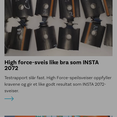
High force-sveis like bra som INSTA
2072
Testrapport slår fast. High Force-speilsveiser oppfyller
kravene og gir et like godt resultat som INSTA 2072-
sveiser.