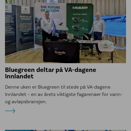
Bluegreen deltar på VA-dagene
Innlandet
Denne uken er Bluegreen til stede på VA-dagene
Innlandet – en av årets viktigste fagarenaer for vann-
og avløpsbransjen.