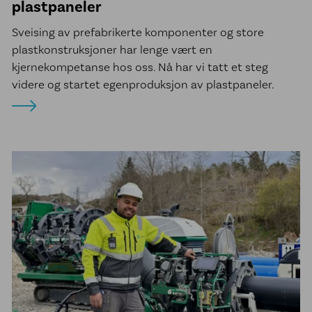
plastpaneler
Sveising av prefabrikerte komponenter og store
plastkonstruksjoner har lenge vært en
kjernekompetanse hos oss. Nå har vi tatt et steg
videre og startet egenproduksjon av plastpaneler.