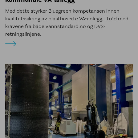
Med dette styrker Bluegreen kompetansen innen
kvalitetssikring av plastbaserte VA-anlegg, i tråd med
kravene fra både vannstandard.no og DVS-
retningslinjene.