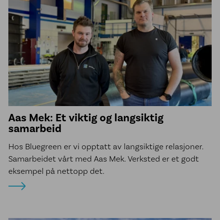
Aas Mek: Et viktig og langsiktig
samarbeid
Hos Bluegreen er vi opptatt av langsiktige relasjoner.
Samarbeidet vårt med Aas Mek. Verksted er et godt
eksempel på nettopp det.