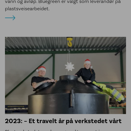
vann og avløp. Bluegreen er valgt som leverandør på
plastsveisearbeidet.
2023: – Et travelt år på verkstedet vårt