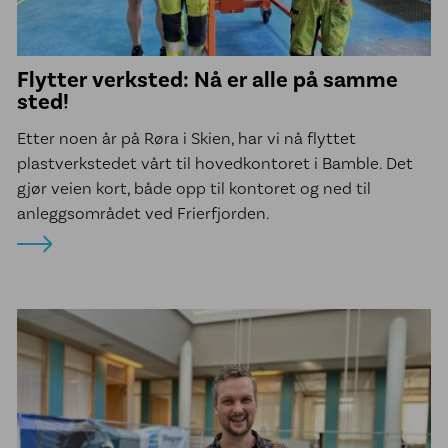
Flytter verksted: Nå er alle på samme
sted!
Etter noen år på Røra i Skien, har vi nå flyttet
plastverkstedet vårt til hovedkontoret i Bamble. Det
gjør veien kort, både opp til kontoret og ned til
anleggsområdet ved Frierfjorden.