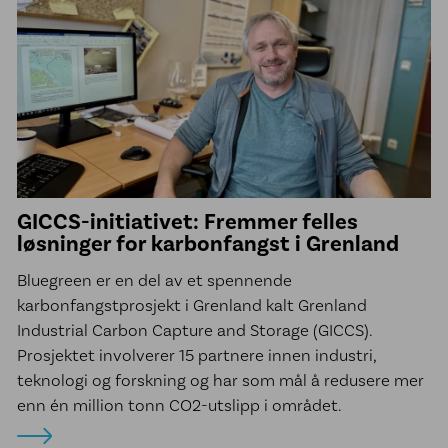
GICCS-initiativet: Fremmer felles
løsninger for karbonfangst i Grenland
Bluegreen er en del av et spennende
karbonfangstprosjekt i Grenland kalt Grenland
Industrial Carbon Capture and Storage (GICCS).
Prosjektet involverer 15 partnere innen industri,
teknologi og forskning og har som mål å redusere mer
enn én million tonn CO2-utslipp i området.