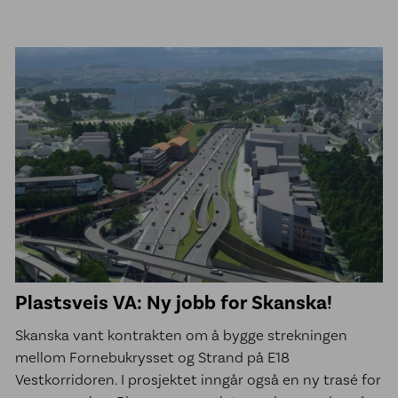
Plastsveis VA: Ny jobb for Skanska!
Skanska vant kontrakten om å bygge strekningen
mellom Fornebukrysset og Strand på E18
Vestkorridoren. I prosjektet inngår også en ny trasé for