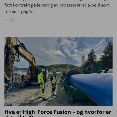
fått kontrakt på levering av prosessrør, et arbeid som
fortsatt pågår.
Hva er High-Force Fusion – og hvorfor er