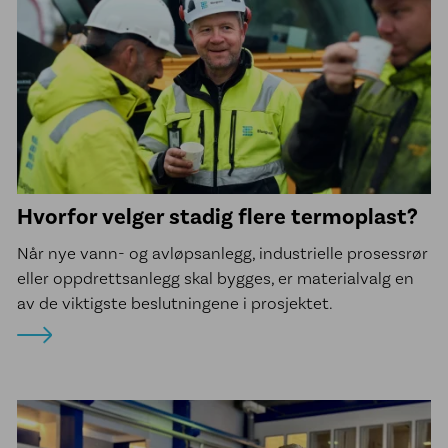
Kontakt oss
Hvorfor velger stadig flere termoplast?
Når nye vann- og avløpsanlegg, industrielle prosessrør
eller oppdrettsanlegg skal bygges, er materialvalg en
av de viktigste beslutningene i prosjektet.