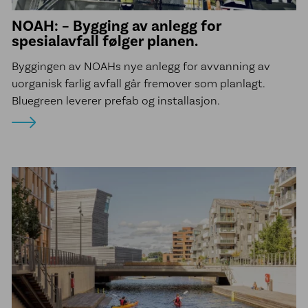
NOAH: – Bygging av anlegg for
spesialavfall følger planen.
Byggingen av NOAHs nye anlegg for avvanning av
uorganisk farlig avfall går fremover som planlagt.
Bluegreen leverer prefab og installasjon.