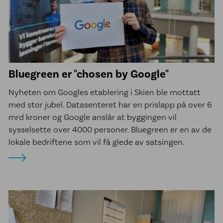
Bluegreen er "chosen by Google"
Nyheten om Googles etablering i Skien ble mottatt
med stor jubel. Datasenteret har en prislapp på over 6
mrd kroner og Google anslår at byggingen vil
sysselsette over 4000 personer. Bluegreen er en av de
lokale bedriftene som vil få glede av satsingen.