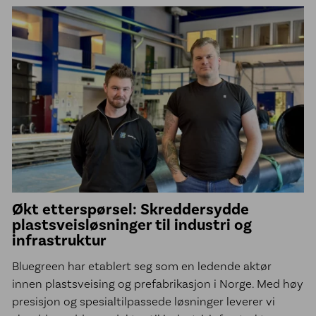
Økt etterspørsel: Skreddersydde
plastsveisløsninger til industri og
infrastruktur
Bluegreen har etablert seg som en ledende aktør
innen plastsveising og prefabrikasjon i Norge. Med høy
presisjon og spesialtilpassede løsninger leverer vi