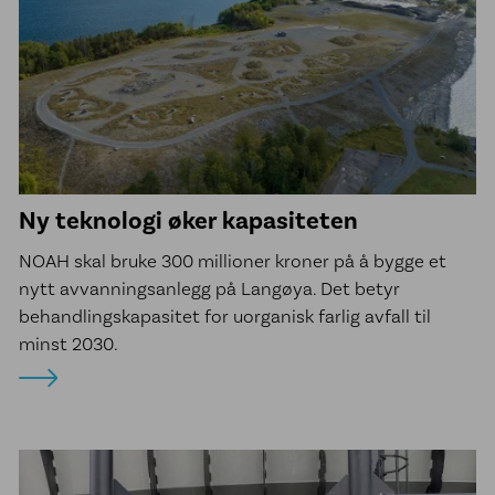
Ny teknologi øker kapasiteten
NOAH skal bruke 300 millioner kroner på å bygge et
nytt avvanningsanlegg på Langøya. Det betyr
behandlingskapasitet for uorganisk farlig avfall til
minst 2030.