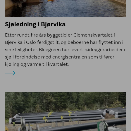
Sjøledning i Bjørvika
Etter rundt fire års byggetid er Clemenskvartalet i
Bjørvika i Oslo ferdigstilt, og beboerne har flyttet inn i
sine leiligheter. Bluegreen har levert rørleggerarbeider i
sjø i forbindelse med energisentralen som tilfører
kjøling og varme til kvartalet.