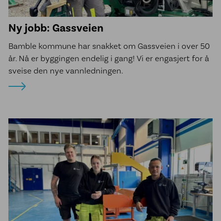
Ny jobb: Gassveien
Bamble kommune har snakket om Gassveien i over 50
år. Nå er byggingen endelig i gang! Vi er engasjert for å
sveise den nye vannledningen.