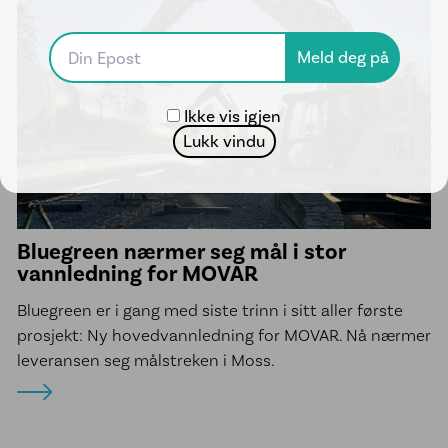
Ikke vis igjen
Lukk vindu
Bluegreen nærmer seg mål i stor
vannledning for MOVAR
Bluegreen er i gang med siste trinn i sitt aller første
prosjekt: Ny hovedvannledning for MOVAR. Nå nærmer
leveransen seg målstreken i Moss.