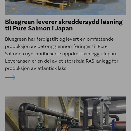
Bluegreen leverer skreddersydd løsning
til Pure Salmon i Japan
Bluegreen har ferdigstilt og levert en omfattende
produksjon av betonggjennomføringer til Pure
Salmons nye landbaserte oppdrettsanlegg i Japan.
Leveransen er en del av et storskala RAS-anlegg for
produksjon av atlantisk laks.